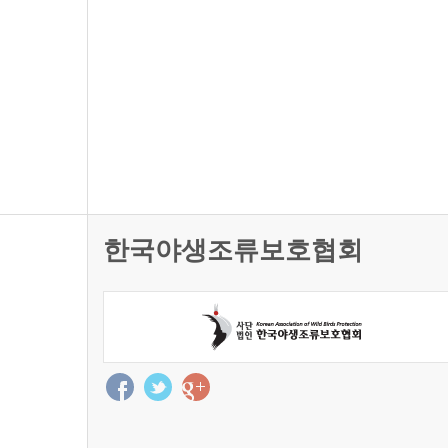
한국야생조류보호협회