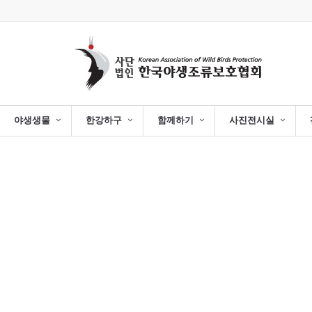
야생생물
한강하구
함께하기
사진전시실